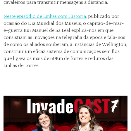
cavaleiros para transmitir mensagens à distância.
Neste episódio de Linhas com História
, publicado por
ocasião do Dia Mundial dos Museus, o capitão-de-mar-
e-guerra Rui Manuel de Sá Leal explica-nos em que
consistiam as inovações na telegrafia da época e fala-nos
de como os aliados souberam, a instâncias de Wellington,
construir um eficaz sistema de comunicações sem fios
que ligava os mais de 80Km de fortes e redutos das
Linhas de Torres.