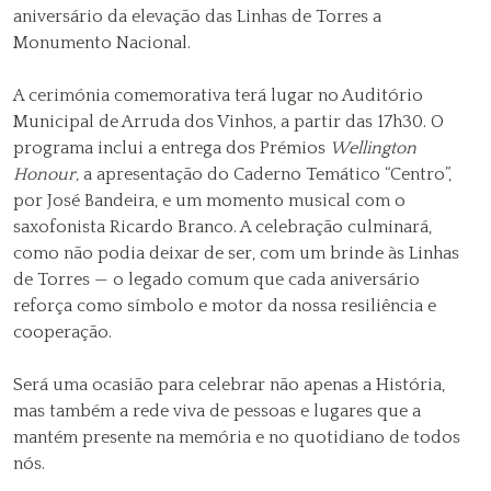
aniversário da elevação das Linhas de Torres a
Monumento Nacional.
A cerimónia comemorativa terá lugar no Auditório
Municipal de Arruda dos Vinhos, a partir das 17h30. O
programa inclui a entrega dos Prémios
Wellington
Honour,
a apresentação do Caderno Temático “Centro”,
por José Bandeira, e um momento musical com o
saxofonista Ricardo Branco. A celebração culminará,
como não podia deixar de ser, com um brinde às Linhas
de Torres — o legado comum que cada aniversário
reforça como símbolo e motor da nossa resiliência e
cooperação.
Será uma ocasião para celebrar não apenas a História,
mas também a rede viva de pessoas e lugares que a
mantém presente na memória e no quotidiano de todos
nós.