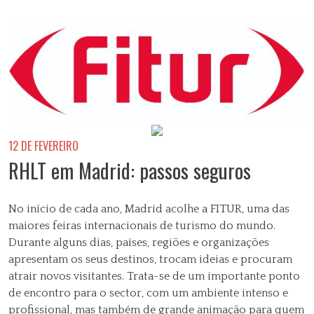
12 DE FEVEREIRO
RHLT em Madrid: passos seguros
No início de cada ano, Madrid acolhe a FITUR, uma das
maiores feiras internacionais de turismo do mundo.
Durante alguns dias, países, regiões e organizações
apresentam os seus destinos, trocam ideias e procuram
atrair novos visitantes. Trata-se de um importante ponto
de encontro para o sector, com um ambiente intenso e
profissional, mas também de grande animação para quem