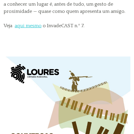
a conhecer um lugar é, antes de tudo, um gesto de
proximidade — quase como quem apresenta um amigo.
Veja
aqui mesmo
o InvadeCAST n.º 7.