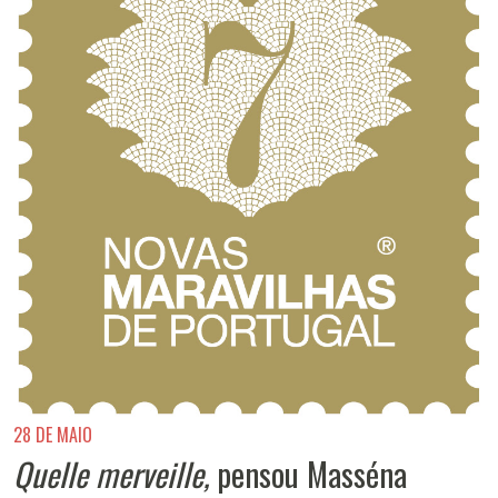
28 DE MAIO
Quelle merveille,
pensou Masséna