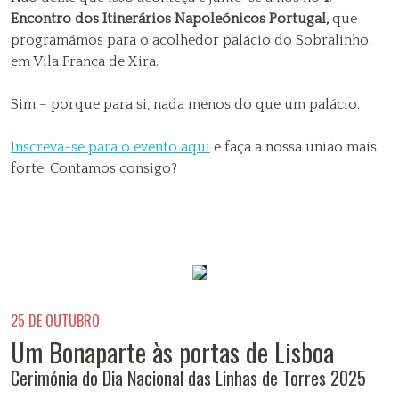
Encontro dos Itinerários Napoleónicos Portugal,
que
programámos para o acolhedor palácio do Sobralinho,
em Vila Franca de Xira.
Sim – porque para si, nada menos do que um palácio.
Inscreva-se para o evento aqui
e faça a nossa união mais
forte. Contamos consigo?
25 DE OUTUBRO
Um Bonaparte às portas de Lisboa
Cerimónia do Dia Nacional das Linhas de Torres 2025