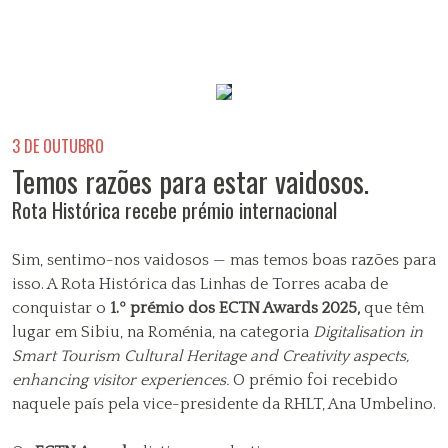
3 DE OUTUBRO
Temos razões para estar vaidosos.
Rota Histórica recebe prémio internacional
Sim, sentimo-nos vaidosos — mas temos boas razões para
isso. A Rota Histórica das Linhas de Torres acaba de
conquistar o
1.º prémio dos ECTN Awards 2025,
que têm
lugar em Sibiu, na Roménia, na categoria
Digitalisation in
Smart Tourism Cultural Heritage and Creativity aspects,
enhancing visitor experiences.
O prémio foi recebido
naquele país pela vice-presidente da RHLT, Ana Umbelino.