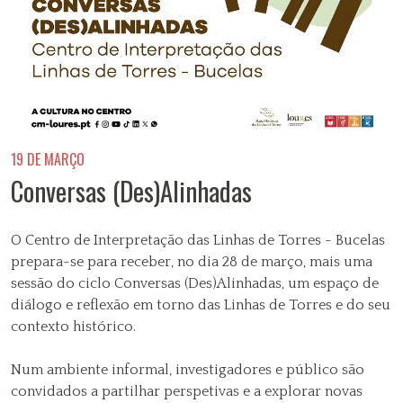
19 DE MARÇO
Conversas (Des)Alinhadas
O Centro de Interpretação das Linhas de Torres - Bucelas
prepara-se para receber, no dia 28 de março, mais uma
sessão do ciclo Conversas (Des)Alinhadas, um espaço de
diálogo e reflexão em torno das Linhas de Torres e do seu
contexto histórico.
Num ambiente informal, investigadores e público são
convidados a partilhar perspetivas e a explorar novas