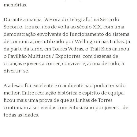
memórias.
Durante a manhã, “A Hora do Telégrafo”, na Serra do
Socorro, trouxe-nos de volta ao século XIX, com uma
demonstração envolvente do funcionamento do sistema
de comunicações utilizado por Wellington nas Linhas. Já
da parte da tarde, em Torres Vedras, o Trail Kids animou
o Pavilhão Multiusos / Expotorres, com dezenas de
crianças e jovens a correr, conviver e, acima de tudo, a
divertir-se.
A adesão foi excelente e o ambiente não podia ter sido
melhor. Entre recriação histórica e espírito de equipa,
ficou mais uma prova de que as Linhas de Torres
continuam a ser vividas com entusiasmo por jovens... de
todas as idades.