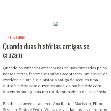
1 DE DEZEMBRO
Quando duas histórias antigas se
cruzam
Quando os vinhedos crescem nas colinas cumeadas pelos
nossos fortes, fenómenos subtis acontecem: um
terroir
de
excelência junta à sua história antiga de séculos uma
outra história com duzentos anos; e uma história com
duzentos anos ganha um rótulo num vinho de excelência.
Em duas conversas amenas, Ana Raquel Machado, Filipe
Sevinate Pinto e Pedro Vieira desvendam os segredos dos