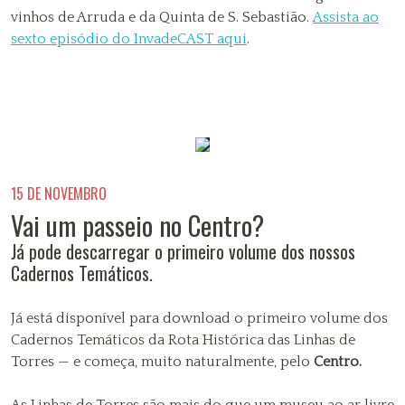
vinhos de Arruda e da Quinta de S. Sebastião.
Assista ao
sexto episódio do InvadeCAST aqui
.
15 DE NOVEMBRO
Vai um passeio no Centro?
Já pode descarregar o primeiro volume dos nossos
Cadernos Temáticos.
Já está disponível para download o primeiro volume dos
Cadernos Temáticos da Rota Histórica das Linhas de
Torres — e começa, muito naturalmente, pelo
Centro.