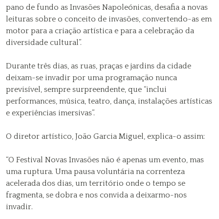
pano de fundo as Invasões Napoleónicas, desafia a novas
leituras sobre o conceito de invasões, convertendo-as em
motor para a criação artística e para a celebração da
diversidade cultural”.
Durante três dias, as ruas, praças e jardins da cidade
deixam-se invadir por uma programação nunca
previsível, sempre surpreendente, que “inclui
performances, música, teatro, dança, instalações artísticas
e experiências imersivas”.
O diretor artístico, João Garcia Miguel, explica-o assim:
“O Festival Novas Invasões não é apenas um evento, mas
uma ruptura. Uma pausa voluntária na correnteza
acelerada dos dias, um território onde o tempo se
fragmenta, se dobra e nos convida a deixarmo-nos
invadir.