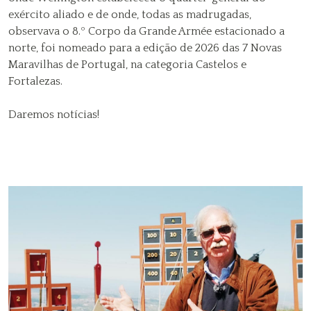
exército aliado e de onde, todas as madrugadas,
observava o 8.º Corpo da Grande Armée estacionado a
norte, foi nomeado para a edição de 2026 das 7 Novas
Maravilhas de Portugal, na categoria Castelos e
Fortalezas.
Daremos notícias!