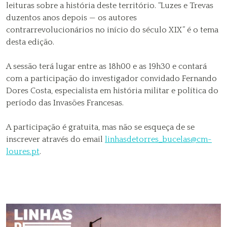
leituras sobre a história deste território. “Luzes e Trevas
duzentos anos depois — os autores
contrarrevolucionários no início do século XIX” é o tema
desta edição.
A sessão terá lugar entre as 18h00 e as 19h30 e contará
com a participação do investigador convidado Fernando
Dores Costa, especialista em história militar e política do
período das Invasões Francesas.
A participação é gratuita, mas não se esqueça de se
inscrever através do email
linhasdetorres_bucelas@cm-
loures.pt
.