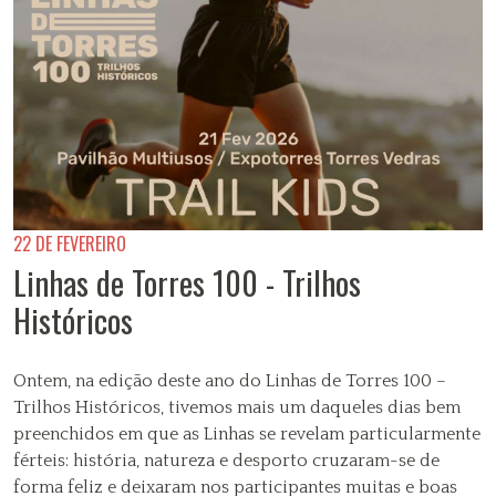
22 DE FEVEREIRO
Linhas de Torres 100 - Trilhos
Históricos
Ontem, na edição deste ano do Linhas de Torres 100 –
Trilhos Históricos, tivemos mais um daqueles dias bem
preenchidos em que as Linhas se revelam particularmente
férteis: história, natureza e desporto cruzaram-se de
forma feliz e deixaram nos participantes muitas e boas