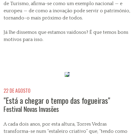
de Turismo, afirma-se como um exemplo nacional — e
europeu — de como a inovação pode servir o património,
tornando-o mais próximo de todos.
Já lhe dissemos que estamos vaidosos? É que temos bons
motivos para isso.
22 DE AGOSTO
"Está a chegar o tempo das fogueiras"
Festival Novas Invasões
A cada dois anos, por esta altura, Torres Vedras
transforma-se num “estaleiro criativo” que, “tendo como