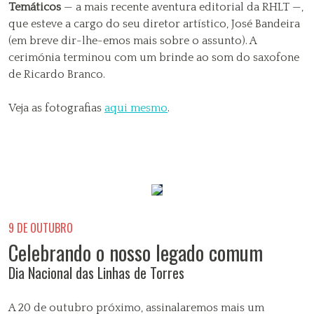
Temáticos
— a mais recente aventura editorial da RHLT —,
que esteve a cargo do seu diretor artístico, José Bandeira
(em breve dir-lhe-emos mais sobre o assunto). A
cerimónia terminou com um brinde ao som do saxofone
de Ricardo Branco.
Veja as fotografias
aqui mesmo
.
9 DE OUTUBRO
Celebrando o nosso legado comum
Dia Nacional das Linhas de Torres
A 20 de outubro próximo, assinalaremos mais um