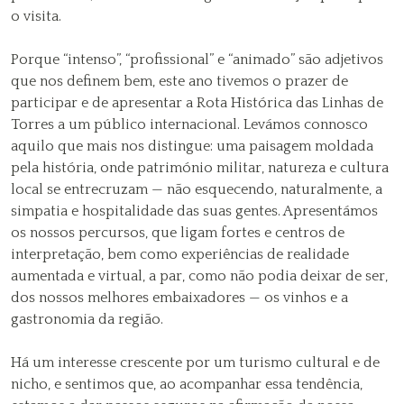
o visita.
Porque “intenso”, “profissional” e “animado” são adjetivos
que nos definem bem, este ano tivemos o prazer de
participar e de apresentar a Rota Histórica das Linhas de
Torres a um público internacional. Levámos connosco
aquilo que mais nos distingue: uma paisagem moldada
pela história, onde património militar, natureza e cultura
local se entrecruzam — não esquecendo, naturalmente, a
simpatia e hospitalidade das suas gentes. Apresentámos
os nossos percursos, que ligam fortes e centros de
interpretação, bem como experiências de realidade
aumentada e virtual, a par, como não podia deixar de ser,
dos nossos melhores embaixadores — os vinhos e a
gastronomia da região.
Há um interesse crescente por um turismo cultural e de
nicho, e sentimos que, ao acompanhar essa tendência,