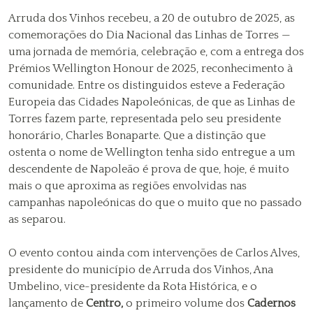
Arruda dos Vinhos recebeu, a 20 de outubro de 2025, as
comemorações do Dia Nacional das Linhas de Torres —
uma jornada de memória, celebração e, com a entrega dos
Prémios Wellington Honour de 2025, reconhecimento à
comunidade. Entre os distinguidos esteve a Federação
Europeia das Cidades Napoleónicas, de que as Linhas de
Torres fazem parte, representada pelo seu presidente
honorário, Charles Bonaparte. Que a distinção que
ostenta o nome de Wellington tenha sido entregue a um
descendente de Napoleão é prova de que, hoje, é muito
mais o que aproxima as regiões envolvidas nas
campanhas napoleónicas do que o muito que no passado
as separou.
O evento contou ainda com intervenções de Carlos Alves,
presidente do município de Arruda dos Vinhos, Ana
Umbelino, vice-presidente da Rota Histórica, e o
lançamento de
Centro,
o primeiro volume dos
Cadernos