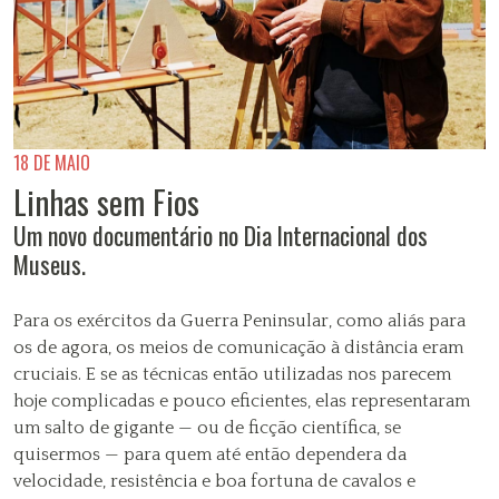
18 DE MAIO
Linhas sem Fios
Um novo documentário no Dia Internacional dos
Museus.
Para os exércitos da Guerra Peninsular, como aliás para
os de agora, os meios de comunicação à distância eram
cruciais. E se as técnicas então utilizadas nos parecem
hoje complicadas e pouco eficientes, elas representaram
um salto de gigante — ou de ficção científica, se
quisermos — para quem até então dependera da
velocidade, resistência e boa fortuna de cavalos e